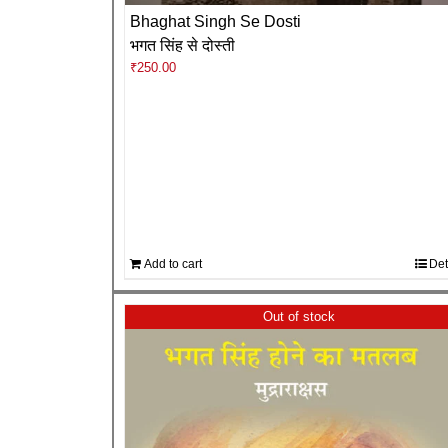
Bhaghat Singh Se Dosti
भगत सिंह से दोस्ती
₹
250.00
Add to cart
Det
Out of stock