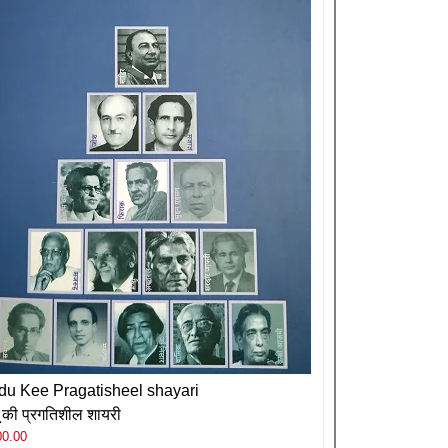
du Kee Pragatisheel shayari
दू की प्रगतिशील शायरी
00.00