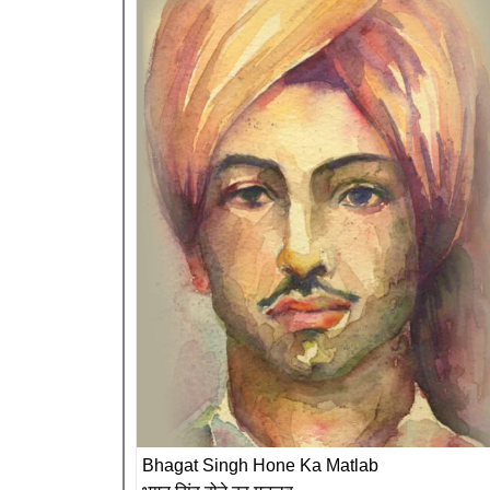
Bhagat Singh Hone Ka Matlab