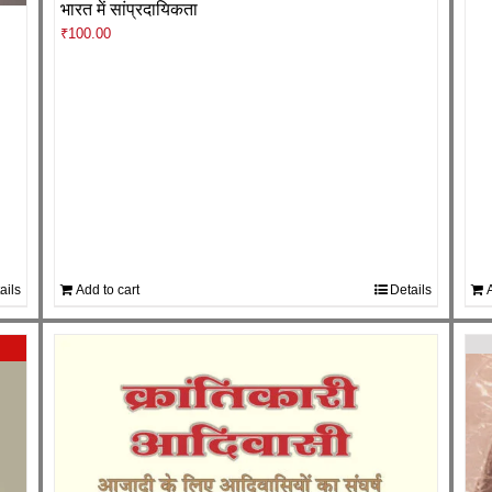
भारत में सांप्रदायिकता
₹
100.00
ails
Add to cart
Details
A